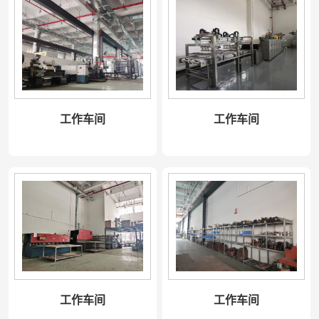
工作车间
工作车间
工作车间
工作车间