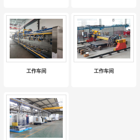
工作车间
工作车间