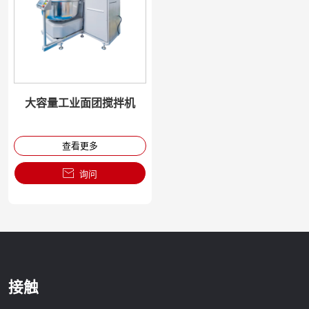
大容量工业面团搅拌机
查看更多

询问
接触